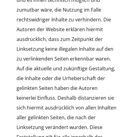
und es ihnen technisch möglich und
zumutbar wäre, die Nutzung im Falle
rechtswidriger Inhalte zu verhindern. Die
Autoren der Website erklären hiermit
ausdrücklich, dass zum Zeitpunkt der
Linksetzung keine illegalen Inhalte auf den
zu verlinkenden Seiten erkennbar waren.
Auf die aktuelle und zukünftige Gestaltung,
die Inhalte oder die Urheberschaft der
gelinkten Seiten haben die Autoren
keinerlei Einfluss. Deshalb distanzieren sie
sich hiermit ausdrücklich von allen Inhalten
aller gelinkten Seiten, die nach der
Linksetzung verändert wurden. Diese