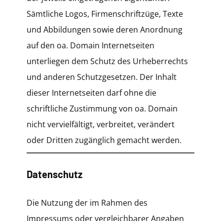
Sämtliche Logos, Firmenschriftzüge, Texte
und Abbildungen sowie deren Anordnung
auf den oa. Domain Internetseiten
unterliegen dem Schutz des Urheberrechts
und anderen Schutzgesetzen. Der Inhalt
dieser Internetseiten darf ohne die
schriftliche Zustimmung von oa. Domain
nicht vervielfältigt, verbreitet, verändert
oder Dritten zugänglich gemacht werden.
Datenschutz
Die Nutzung der im Rahmen des
Impressums oder vergleichbarer Angaben