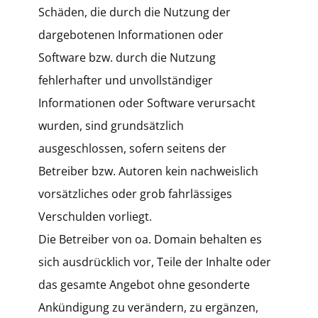
Schäden, die durch die Nutzung der
dargebotenen Informationen oder
Software bzw. durch die Nutzung
fehlerhafter und unvollständiger
Informationen oder Software verursacht
wurden, sind grundsätzlich
ausgeschlossen, sofern seitens der
Betreiber bzw. Autoren kein nachweislich
vorsätzliches oder grob fahrlässiges
Verschulden vorliegt.
Die Betreiber von oa. Domain behalten es
sich ausdrücklich vor, Teile der Inhalte oder
das gesamte Angebot ohne gesonderte
Ankündigung zu verändern, zu ergänzen,