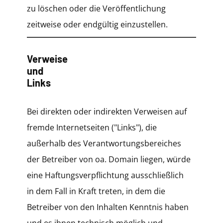
zu löschen oder die Veröffentlichung
zeitweise oder endgültig einzustellen.
Verweise
und
Links
Bei direkten oder indirekten Verweisen auf
fremde Internetseiten ("Links"), die
außerhalb des Verantwortungsbereiches
der Betreiber von oa. Domain liegen, würde
eine Haftungsverpflichtung ausschließlich
in dem Fall in Kraft treten, in dem die
Betreiber von den Inhalten Kenntnis haben