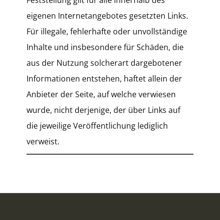
Feststellung gilt für alle innerhalb des
eigenen Internetangebotes gesetzten Links.
Für illegale, fehlerhafte oder unvollständige
Inhalte und insbesondere für Schäden, die
aus der Nutzung solcherart dargebotener
Informationen entstehen, haftet allein der
Anbieter der Seite, auf welche verwiesen
wurde, nicht derjenige, der über Links auf
die jeweilige Veröffentlichung lediglich
verweist.