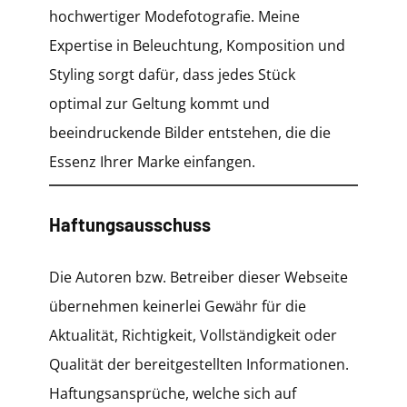
hochwertiger Modefotografie. Meine
Expertise in Beleuchtung, Komposition und
Styling sorgt dafür, dass jedes Stück
optimal zur Geltung kommt und
beeindruckende Bilder entstehen, die die
Essenz Ihrer Marke einfangen.
Haftungsausschuss
Die Autoren bzw. Betreiber dieser Webseite
übernehmen keinerlei Gewähr für die
Aktualität, Richtigkeit, Vollständigkeit oder
Qualität der bereitgestellten Informationen.
Haftungsansprüche, welche sich auf