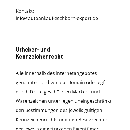
Kontakt:
info@autoankauf-eschborn-export.de
Urheber- und
Kennzeichenrecht
Alle innerhalb des Internetangebotes
genannten und von oa. Domain oder ggf.
durch Dritte geschützten Marken- und
Warenzeichen unterliegen uneingeschränkt
den Bestimmungen des jeweils gültigen
Kennzeichenrechts und den Besitzrechten
der jeweils eingetragenen Eigentümer.