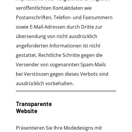
veröffentlichten Kontaktdaten wie
Postanschriften, Telefon- und Faxnummern
sowie E-Mail-Adressen durch Dritte zur
übersendung von nicht ausdrücklich
angeforderten Informationen ist nicht
gestattet. Rechtliche Schritte gegen die
Versender von sogenannten Spam-Mails
bei Verstössen gegen dieses Verbots sind
ausdrücklich vorbehalten.
Transparente
Website
Präsentieren Sie Ihre Modedesigns mit